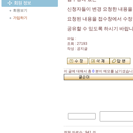
신청자들이 변경 요청한 내용을
회원보기
가입하기
요청된 내용을 접수창에서 수정
공유할 수 있도록 하시기 바랍
파일 :
조회 : 27193
작성 : 공지글
이 글에 대해서 총
0
분이 메모를 남기셨습니
전체 자료수 : 941 건