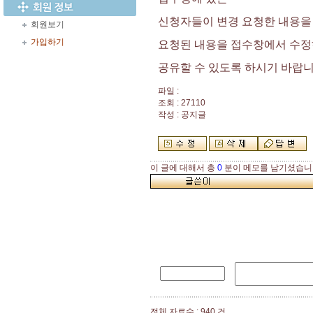
신청자들이 변경 요청한 내용을
회원보기
가입하기
요청된 내용을 접수창에서 수정
공유할 수 있도록 하시기 바랍
파일 :
조회 : 27110
작성 : 공지글
이 글에 대해서 총
0
분이 메모를 남기셨습니
전체 자료수 : 940 건