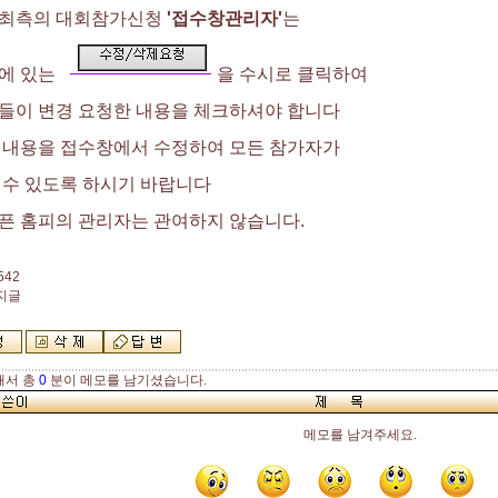
최측의 대회참가신청
'접수창관리자'
는
에 있는
을 수시로 클릭하여
들이 변경 요청한 내용을 체크하셔야 합니다
 내용을 접수창에서 수정하여 모든 참가자가
 수 있도록 하시기 바랍니다
픈 홈피의 관리자는 관여하지 않습니다.
542
공지글
해서 총
0
분이 메모를 남기셨습니다.
메모를 남겨주세요.