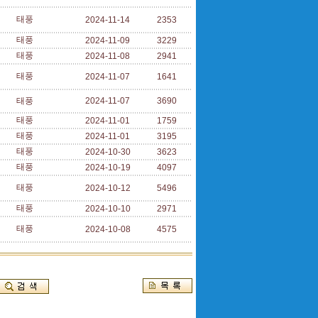
태풍
2024-11-14
2353
태풍
2024-11-09
3229
태풍
2024-11-08
2941
태풍
2024-11-07
1641
태풍
2024-11-07
3690
태풍
2024-11-01
1759
태풍
2024-11-01
3195
태풍
2024-10-30
3623
태풍
2024-10-19
4097
태풍
2024-10-12
5496
태풍
2024-10-10
2971
태풍
2024-10-08
4575