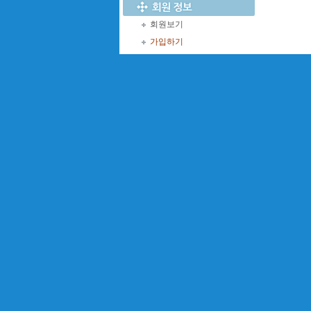
회원보기
가입하기