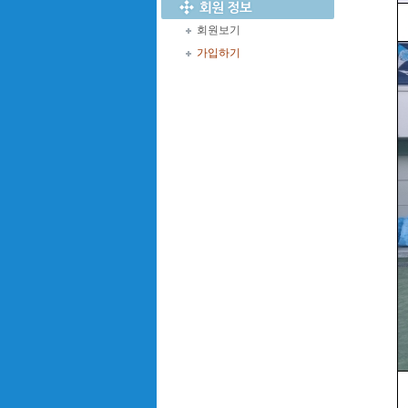
회원보기
가입하기