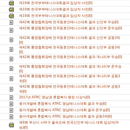
제19회 전국부부테니스대회결과 입상자 사진[0]
제19회 전국부부테니스대회결과 입상자 사진[0]
제19회 전국부부테니스대회결과 입상자 사진[0]
제42회 통영협회장배 전국동호인테니스대회 결과 신인부 우승[0]
제42회 통영협회장배 전국동호인테니스대회 결과 신인부 준우승[0]
제42회 통영협회장배 전국동호인테니스대회 결과 신인부 공동3위
[0]
제42회 통영협회장배 전국동호인테니스대회 결과 신인부 공동3위
[0]
제42회 통영협회장배 전국동호인테니스대회 결과 개나리부 우승[0]
제42회 통영협회장배 전국동호인테니스대회 결과 개나리부 준우승
[0]
제42회 통영협회장배 전국동호인테니스대회 결과 개나리부 공동3
위[0]
제42회 통영협회장배 전국동호인테니스대회 결과 개나리부 공동3
위[0]
2017년 ATRC 영남권 혼합복식 랭킹 시상식[0]
동아개발배 혼합복식 ATRC 영남테니스대회 결과 우승[0]
동아개발배 혼합복식 ATRC 영남테니스대회 결과 준우승[0]
동아개발배 혼합복식 ATRC 영남테니스대회 결과 공동3위[0]
제9회 부산시 사하구 을숙도배 전국신인부 테니스 대회 입상자(우
승)[0]