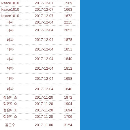
lksace1010
2017-12-07
1569
lksace1010
2017-12-07
1663
lksace1010
2017-12-07
1672
테짜
2017-12-04
2215
테짜
2017-12-04
2052
테짜
2017-12-04
1878
테짜
2017-12-04
1851
테짜
2017-12-04
1840
테짜
2017-12-04
1812
테짜
2017-12-04
1658
테짜
2017-12-04
1640
젊은미소
2017-11-20
1972
젊은미소
2017-11-20
1904
젊은미소
2017-11-20
1694
젊은미소
2017-11-20
1706
김근수
2017-11-06
3154