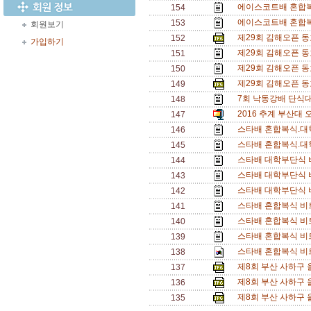
에이스코트배 혼합복식
154
에이스코트배 혼합복식
153
회원보기
제29회 김해오픈 동
152
가입하기
제29회 김해오픈 동
151
제29회 김해오픈 동
150
제29회 김해오픈 동
149
7회 낙동강배 단식대
148
2016 추계 부산대 
147
스타배 혼합복식.대
146
스타배 혼합복식.대
145
스타배 대학부단식 
144
스타배 대학부단식 
143
스타배 대학부단식 
142
스타배 혼합복식 비
141
스타배 혼합복식 비
140
스타배 혼합복식 비트
139
스타배 혼합복식 비트
138
제8회 부산 사하구 
137
제8회 부산 사하구 
136
제8회 부산 사하구 
135