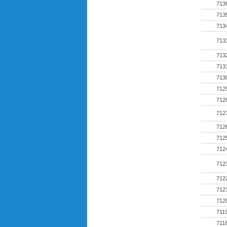
713
713
713
713
713
713
713
712
712
712
712
712
712
712
712
712
712
711
711