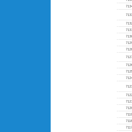
713
713
713
713
713
712
712
712
712
712
712
712
712
712
712
711
711
711