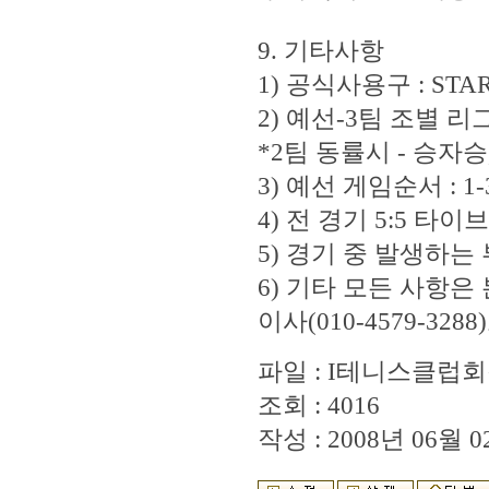
9. 기타사항
1) 공식사용구 : ST
2) 예선-3팀 조별 리
*2팀 동률시 - 승자
3) 예선 게임순서 : 1-3,
4) 전 경기 5:5 타
5) 경기 중 발생하
6) 기타 모든 사항
이사(010-4579-32
파일 :
I테니스클럽회장
조회 : 4016
작성 : 2008년 06월 02