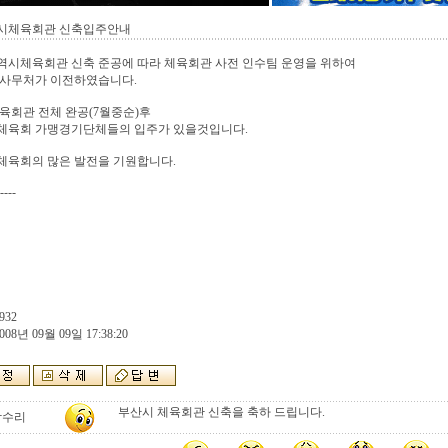
시체육회관 신축입주안내
역시체육회관 신축 준공에 따라 체육회관 사전 인수팀 운영을 위하여
 사무처가 이전하였습니다.
육회관 전체 완공(7월중순)후
체육회 가맹경기단체들의 입주가 있을것입니다.
체육회의 많은 발전을 기원합니다.
----
932
008년 09월 09일 17:38:20
부산시 체육회관 신축을 축하 드립니다.
참수리