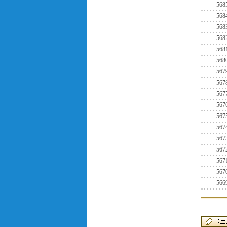
568
568
568
568
568
568
567
567
567
567
567
567
567
567
567
567
566