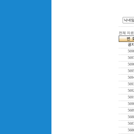
전체 자료수
공
569
569
569
569
569
569
569
569
569
568
568
568
568