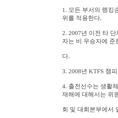
1. 모든 부서의 랭킹
위를 적용한다.
2. 2007년 이전 타
자는 비 우승자에 준
다.
3. 2008년 KTF
4. 출전선수는 생활
재해에 대해서는 위
회 및 대회본부에서 