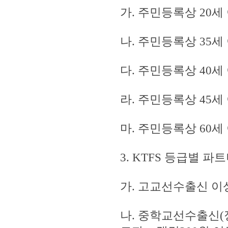
가. 주민등록상 20세
나. 주민등록상 35
다. 주민등록상 40
라. 주민등록상 45
마. 주민등록상 60
3. KTFS 등급별 파
가. 고교선수출신 이상
나. 중학교선수출신(