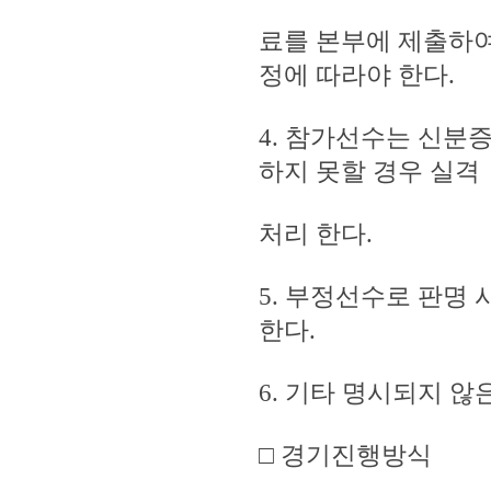
료를 본부에 제출하여
정에 따라야 한다.
4. 참가선수는 신분
하지 못할 경우 실격
처리 한다.
5. 부정선수로 판명 
한다.
6. 기타 명시되지 않
□ 경기진행방식