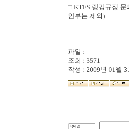
□ KTFS 랭킹규정 문의
인부는 제외)
파일 :
조회 : 3571
작성 : 2009년 01월 31