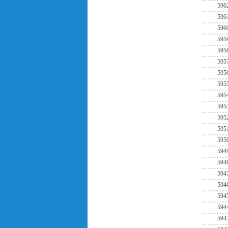
596
596
596
595
595
595
595
595
595
595
595
595
595
594
594
594
594
594
594
594