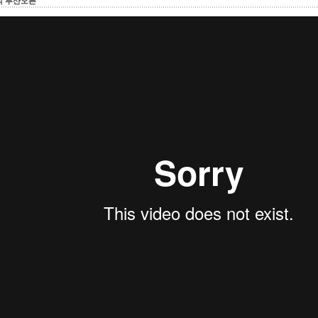
믹 부산오픈