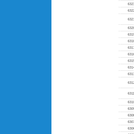
632
632
632
632
631
631
631
631
631
631
631
631
631
631
630
630
630
630