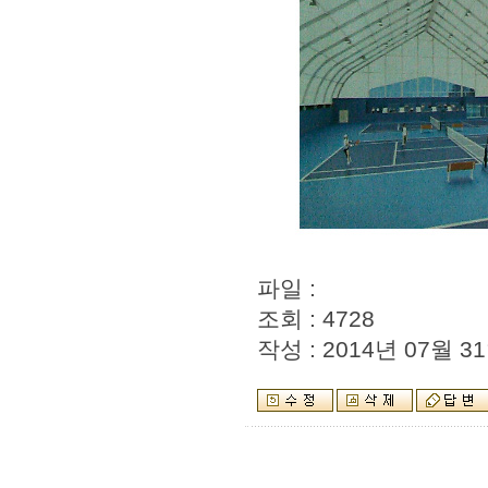
파일 :
조회 : 4728
작성 : 2014년 07월 31