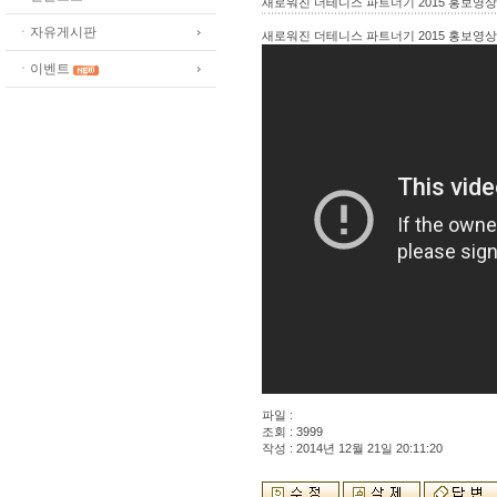
새로워진 더테니스 파트너기 2015 홍보영
ㆍ자유게시판
새로워진 더테니스 파트너기 2015 홍보영
ㆍ이벤트
파일 :
조회 : 3999
작성 : 2014년 12월 21일 20:11:20