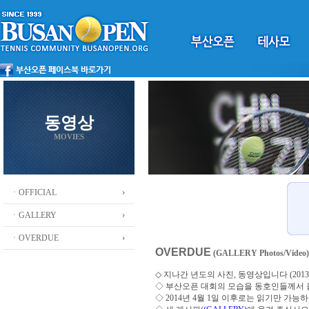
동영상
MOVIES
ㆍOFFICIAL
ㆍGALLERY
ㆍOVERDUE
OVERDUE
(GALLERY Photos/Video)
◇ 지나간 년도의 사진, 동영상입니다 (2013 ~
◇
부산오픈 대회의 모습을 동호인들께서
◇ 2014년 4월 1일 이후로는 읽기만 가