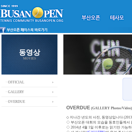
동영상
MOVIES
ㆍOFFICIAL
ㆍGALLERY
ㆍOVERDUE
OVERDUE
(GALLERY Photos/Video)
◇ 지나간 년도의 사진, 동영상입니다 (2013 ~
◇
부산오픈 대회의 모습을 동호인들께서
◇ 2014년 4월 1일 이후로는 읽기만 가