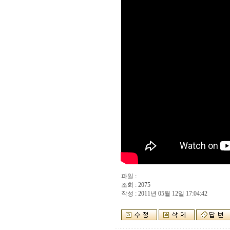
파일 :
조회 : 2075
작성 : 2011년 05월 12일 17:04:42