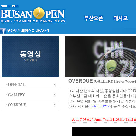
동영상
MOVIES
OVERDUE
(GALLERY Photos/Video)
ㆍOFFICIAL
◇ 지나간 년도의 사진, 동영상입니다 (2013 ~
ㆍGALLERY
◇
부산오픈 대회의 모습을 동호인들께서
◇ 2014년 4월 1일 이후로는 읽기만 가
ㆍOVERDUE
◇ 새 게시판(
(GALLERY)
에 올려 주십시오
2011부산오픈 Amir WEINTRAUB(ISR