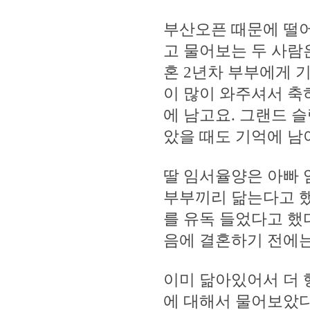
부산오픈 때문에 떨어
고 물어보는 두 사람은
혼 2년차 부부에게 
이 많이 와주셔서 축
에 남고요. 그랜드 
았을 때도 기억에 남아
딸 임서율양은 아빠 
부부끼리 닮는다고 했
를 유독 들었다고 했다
음에 결혼하기 전에는
이미 닮아있어서 더 
에 대해서 물어보았다