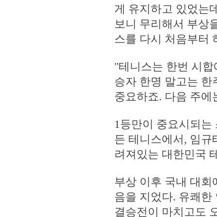
게 유지하고 있었는데
보니 무리해서 부상을
스를 다시 처음부터 
"테니스는 한번 시합
승자 한명 말고는 한
중요하죠. 다음 주에
1등만이 중요시되는 
든 테니스에서, 임규
려져있는 대한민국 테
부상 이후 국내 대회
음을 지었다. 유쾌한
결승전이 마치고도 오