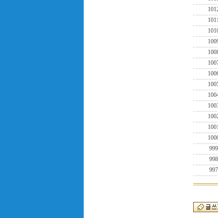
101
101
101
100
100
100
100
100
100
100
100
100
100
999
998
997