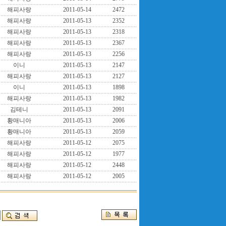
해피사랑
2011-05-14
2472
해피사랑
2011-05-13
2352
해피사랑
2011-05-13
2318
해피사랑
2011-05-13
2367
해피사랑
2011-05-13
2256
이니
2011-05-13
2147
해피사랑
2011-05-13
2127
이니
2011-05-13
1898
해피사랑
2011-05-13
1982
김테니
2011-05-13
2091
황매니아
2011-05-13
2006
황매니아
2011-05-13
2059
해피사랑
2011-05-12
2075
해피사랑
2011-05-12
1977
해피사랑
2011-05-12
2448
해피사랑
2011-05-12
2005