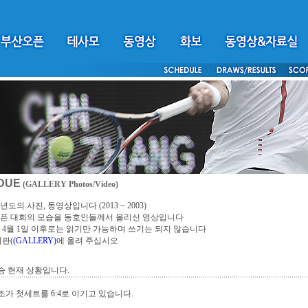
DUE
(GALLERY Photos/Video)
년도의 사진, 동영상입니다 (2013 ~ 2003)
픈 대회의 모습을 동호인들께서 올리신 영상입니다
4년 4월 1일 이후로는 읽기만 가능하며 쓰기는 되지 않습니다
시판(
(GALLERY)
에 올려 주십시오
승 현재 상황입니다.
가 첫세트를 6:4로 이기고 있습니다.