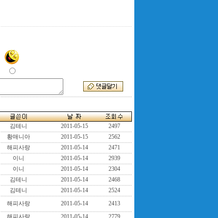
김테니
2011-05-15
2497
황매니아
2011-05-15
2562
해피사랑
2011-05-14
2471
이니
2011-05-14
2939
이니
2011-05-14
2304
김테니
2011-05-14
2468
김테니
2011-05-14
2524
해피사랑
2011-05-14
2413
해피사랑
2011-05-14
2779