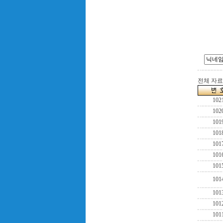
전체 자료수
102
102
101
101
101
101
101
101
101
101
101