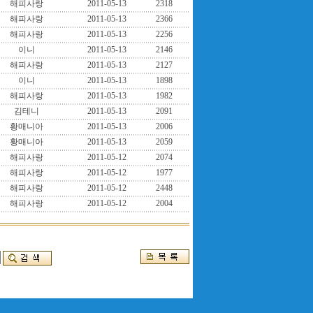
해피사랑
2011-05-13
2318
해피사랑
2011-05-13
2366
해피사랑
2011-05-13
2256
이니
2011-05-13
2146
해피사랑
2011-05-13
2127
이니
2011-05-13
1898
해피사랑
2011-05-13
1982
김테니
2011-05-13
2091
황매니아
2011-05-13
2006
황매니아
2011-05-13
2059
해피사랑
2011-05-12
2074
해피사랑
2011-05-12
1977
해피사랑
2011-05-12
2448
해피사랑
2011-05-12
2004