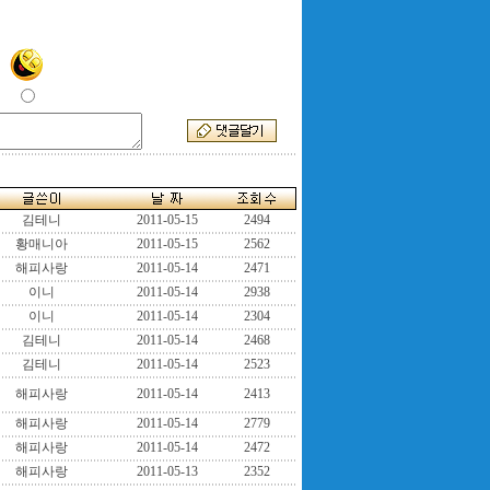
김테니
2011-05-15
2494
황매니아
2011-05-15
2562
해피사랑
2011-05-14
2471
이니
2011-05-14
2938
이니
2011-05-14
2304
김테니
2011-05-14
2468
김테니
2011-05-14
2523
해피사랑
2011-05-14
2413
해피사랑
2011-05-14
2779
해피사랑
2011-05-14
2472
해피사랑
2011-05-13
2352