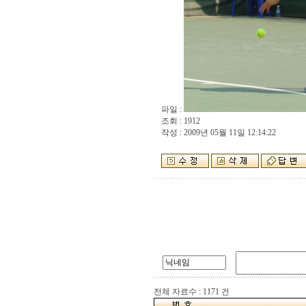
파일 :
조회 : 1912
작성 : 2009년 05월 11일 12:14:22
전체 자료수 : 1171 건