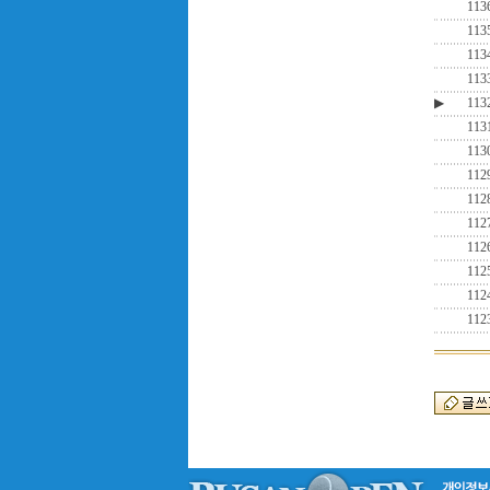
113
113
113
113
▶
113
113
113
112
112
112
112
112
112
112