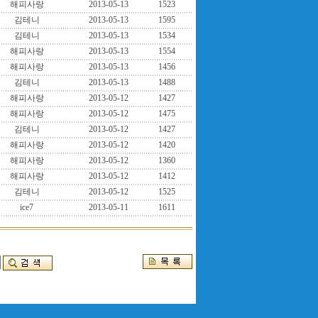
해피사랑
2013-05-13
1523
김테니
2013-05-13
1595
김테니
2013-05-13
1534
해피사랑
2013-05-13
1554
해피사랑
2013-05-13
1456
김테니
2013-05-13
1488
해피사랑
2013-05-12
1427
해피사랑
2013-05-12
1475
김테니
2013-05-12
1427
해피사랑
2013-05-12
1420
해피사랑
2013-05-12
1360
해피사랑
2013-05-12
1412
김테니
2013-05-12
1525
ice7
2013-05-11
1611