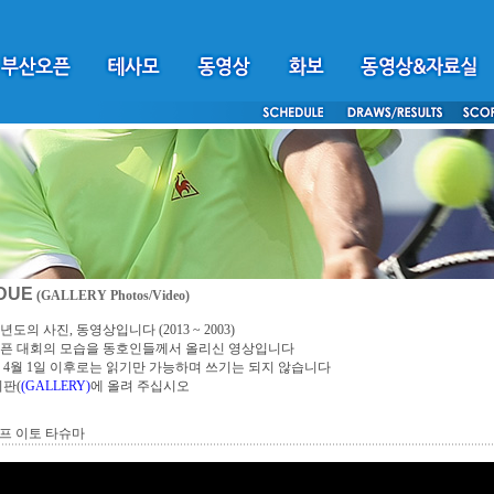
DUE
(GALLERY Photos/Video)
년도의 사진, 동영상입니다 (2013 ~ 2003)
픈 대회의 모습을 동호인들께서 올리신 영상입니다
4년 4월 1일 이후로는 읽기만 가능하며 쓰기는 되지 않습니다
시판(
(GALLERY)
에 올려 주십시오
프 이토 타슈마