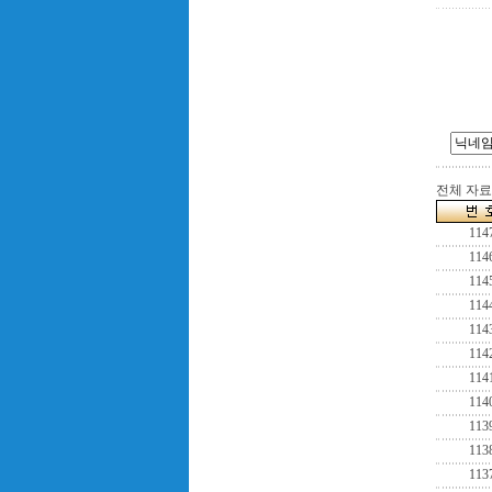
전체 자료수
114
114
114
114
114
114
114
114
113
113
113