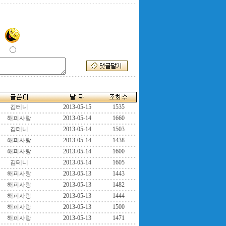
김테니
2013-05-15
1535
해피사랑
2013-05-14
1660
김테니
2013-05-14
1503
해피사랑
2013-05-14
1438
해피사랑
2013-05-14
1600
김테니
2013-05-14
1605
해피사랑
2013-05-13
1443
해피사랑
2013-05-13
1482
해피사랑
2013-05-13
1444
해피사랑
2013-05-13
1500
해피사랑
2013-05-13
1471