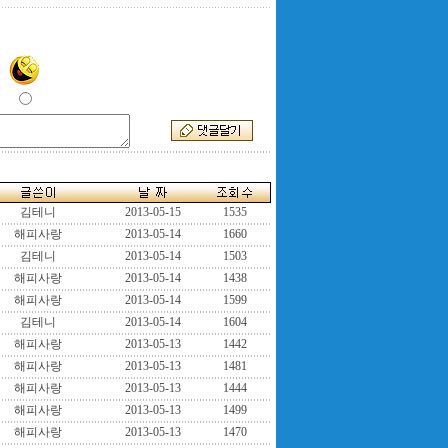
김테니
2013-05-15
1535
해피사랑
2013-05-14
1660
김테니
2013-05-14
1503
해피사랑
2013-05-14
1438
해피사랑
2013-05-14
1599
김테니
2013-05-14
1604
해피사랑
2013-05-13
1442
해피사랑
2013-05-13
1481
해피사랑
2013-05-13
1444
해피사랑
2013-05-13
1499
해피사랑
2013-05-13
1470