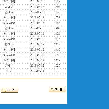
해피사랑
2013-05-13
1522
김테니
2013-05-13
1594
김테니
2013-05-13
1533
해피사랑
2013-05-13
1553
해피사랑
2013-05-13
1455
김테니
2013-05-13
1487
해피사랑
2013-05-12
1426
해피사랑
2013-05-12
1475
김테니
2013-05-12
1426
해피사랑
2013-05-12
1419
해피사랑
2013-05-12
1357
해피사랑
2013-05-12
1412
김테니
2013-05-12
1525
ice7
2013-05-11
1610