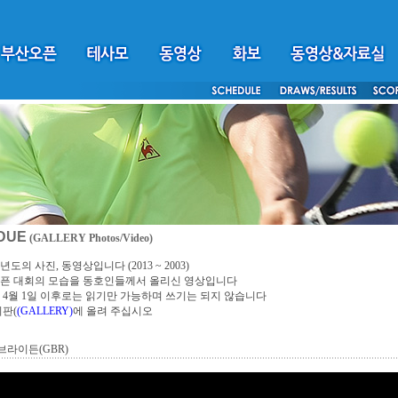
DUE
(GALLERY Photos/Video)
년도의 사진, 동영상입니다 (2013 ~ 2003)
픈 대회의 모습을 동호인들께서 올리신 영상입니다
4년 4월 1일 이후로는 읽기만 가능하며 쓰기는 되지 않습니다
시판(
(GALLERY)
에 올려 주십시오
라이든(GBR)