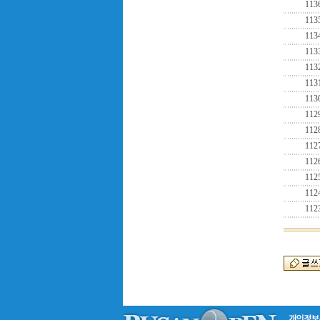
113
113
113
113
113
113
113
112
112
112
112
112
112
112