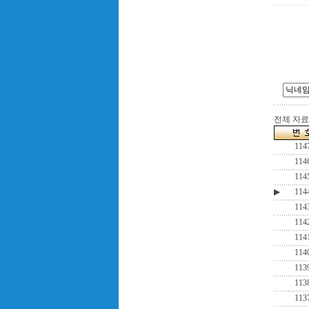
전체 자료수
114
114
114
▶
114
114
114
114
114
113
113
113