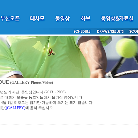
DUE
(GALLERY Photos/Video)
년도의 사진, 동영상입니다 (2013 ~ 2003)
픈 대회의 모습을 동호인들께서 올리신 영상입니다
4년 4월 1일 이후로는 읽기만 가능하며 쓰기는 되지 않습니다
시판(
(GALLERY)
에 올려 주십시오