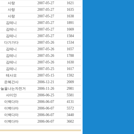
사랑
2007-05-27
1621
사랑
2007-05-27
1635
사랑
2007-05-27
1638
김테니
2007-05-27
1891
김테니
2007-05-27
1669
김테니
2007-05-27
1584
다가가다
2007-05-26
1534
김테니
2007-05-26
1657
김테니
2007-05-26
1788
김테니
2007-05-26
1630
김테니
2007-05-25
1617
테사모
2007-05-15
1592
은혜간사
2006-12-21
2009
하늘을나는자전거
2006-11-26
2981
샤이안
2006-06-25
5581
이백다마
2006-06-07
4131
이백다마
2006-06-07
5572
이백다마
2006-06-07
3440
이백다마
2006-06-07
3602