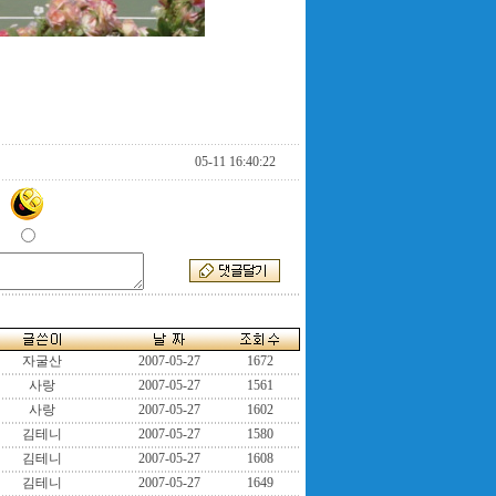
05-11 16:40:22
자굴산
2007-05-27
1672
사랑
2007-05-27
1561
사랑
2007-05-27
1602
김테니
2007-05-27
1580
김테니
2007-05-27
1608
김테니
2007-05-27
1649