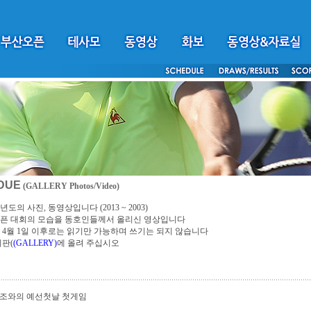
DUE
(GALLERY Photos/Video)
년도의 사진, 동영상입니다 (2013 ~ 2003)
픈 대회의 모습을 동호인들께서 올리신 영상입니다
4년 4월 1일 이후로는 읽기만 가능하며 쓰기는 되지 않습니다
시판(
(GALLERY)
에 올려 주십시오
 조와의 예선첫날 첫게임