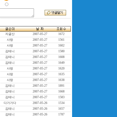
자굴산
2007-05-27
1672
사랑
2007-05-27
1561
사랑
2007-05-27
1602
김테니
2007-05-27
1580
김테니
2007-05-27
1608
김테니
2007-05-27
1649
사랑
2007-05-27
1620
사랑
2007-05-27
1635
사랑
2007-05-27
1638
김테니
2007-05-27
1891
김테니
2007-05-27
1668
김테니
2007-05-27
1583
다가가다
2007-05-26
1534
김테니
2007-05-26
1657
김테니
2007-05-26
1787