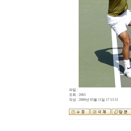
파일 :
조회 : 2065
작성 : 2009년 05월 11일 17:13:51