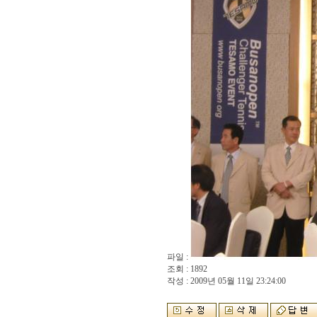
파일 :
조회 : 1892
작성 : 2009년 05월 11일 23:24:00