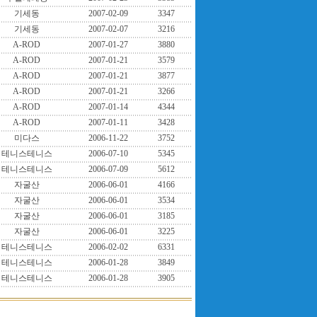
기세동
2007-02-09
3347
기세동
2007-02-07
3216
A-ROD
2007-01-27
3880
A-ROD
2007-01-21
3579
A-ROD
2007-01-21
3877
A-ROD
2007-01-21
3266
A-ROD
2007-01-14
4344
A-ROD
2007-01-11
3428
미다스
2006-11-22
3752
테니스테니스
2006-07-10
5345
테니스테니스
2006-07-09
5612
자굴산
2006-06-01
4166
자굴산
2006-06-01
3534
자굴산
2006-06-01
3185
자굴산
2006-06-01
3225
테니스테니스
2006-02-02
6331
테니스테니스
2006-01-28
3849
테니스테니스
2006-01-28
3905