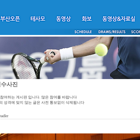
선수사진
참여하는 게시판 입니다. 많은 참여를 바랍니다
 성격에 맞지 않는 글은 사전 통보없이 삭제됩니다
tadler