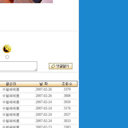
수펄페레롱
2007-02-26
3379
수펄페레롱
2007-02-26
3808
수펄페레롱
2007-02-24
3950
수펄페레롱
2007-02-24
3176
수펄페레롱
2007-02-24
2927
수펄페레롱
2007-02-24
3033
수펄페레롱
2007-02-23
3383