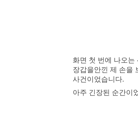
화면 첫 번에 나오는
장갑을안낀 제 손을 
사건이었습니다.
아주 긴장된 순간이었