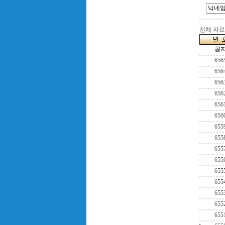
전체 자료수
공
656
656
656
656
656
656
655
655
655
655
655
655
655
655
655