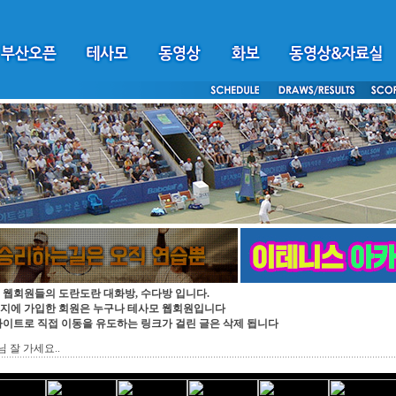
 웹회원들의 도란도란 대화방, 수다방 입니다.
지에 가입한 회원은 누구나 테사모 웹회원입니다
싸이트로 직접 이동을 유도하는 링크가 걸린 글은 삭제 됩니다
 잘 가세요..