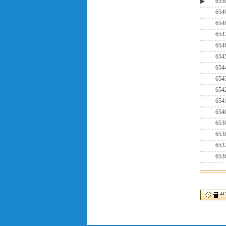
▶
655
654
654
654
654
654
654
654
654
654
654
653
653
653
653