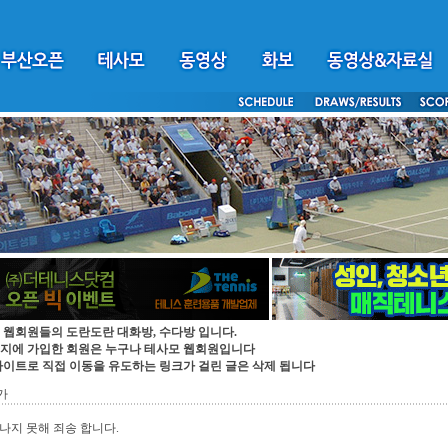
 웹회원들의 도란도란 대화방, 수다방 입니다.
지에 가입한 회원은 누구나 테사모 웹회원입니다
싸이트로 직접 이동을 유도하는 링크가 걸린 글은 삭제 됩니다
가
나지 못해 죄송 합니다.