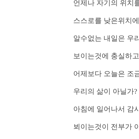
언제나 자기의 위치를
스스로를 낮은위치에 
알수없는 내일은 우
보이는것에 충실하
어제보다 오늘은 조
우리의 삶이 아닐가?
아침에 일어나서 감사기
뵈이는것이 전부가 아