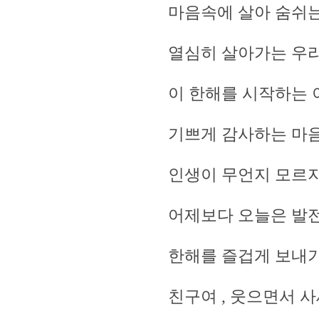
마음속에 살아 숨쉬는
열심히 살아가는 우
이 한해를 시작하는
기쁘게 감사하는 마음
인생이 무언지 모르
어제보다 오늘은 발전
한해를 즐겁게 보내
친구여 , 웃으면서 사