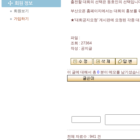
출전할 대회의 선택은 동호인의 선택입니다
회원보기
부산오픈 홈페이지에서는 대회의 홍보를 
가입하기
★'대회공지요청' 게시판에 요청된 각종 
파일 :
조회 : 27364
작성 : 공지글
이 글에 대해서 총
0
분이 메모를 남기셨습니
전체 자료수 : 941 건