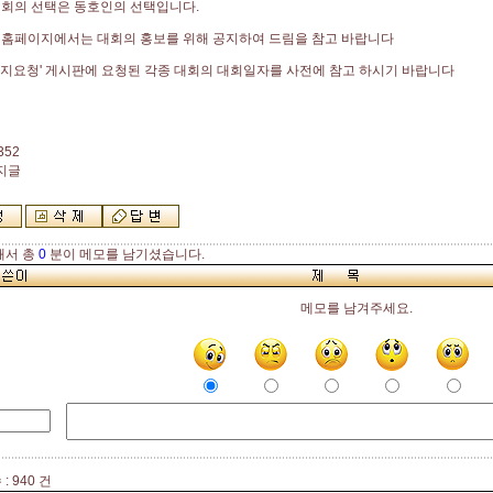
대회의 선택은 동호인의 선택입니다.
 홈페이지에서는 대회의 홍보를 위해 공지하여 드림을 참고 바랍니다
지요청' 게시판에 요청된 각종 대회의 대회일자를 사전에 참고 하시기 바랍니다
352
공지글
해서 총
0
분이 메모를 남기셨습니다.
메모를 남겨주세요.
: 940 건