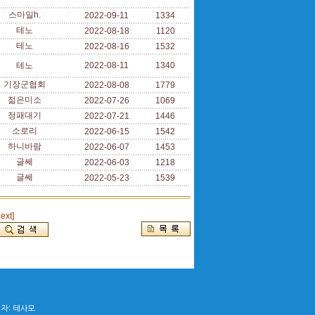
스마일h.
2022-09-11
1334
테노
2022-08-18
1120
테노
2022-08-16
1532
테노
2022-08-11
1340
기장군협회
2022-08-08
1779
젊은미소
2022-07-26
1069
정패대기
2022-07-21
1446
소로리
2022-06-15
1542
하니바람
2022-06-07
1453
글쎄
2022-06-03
1218
글쎄
2022-05-23
1539
next]