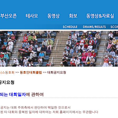
니스동호회
>>
동호인대회클럽
>>
대회공지요청
공지요청
되는 대회일자
에 관하여
 공지는 대회 주최측에서 판단하여 택일한 것으로서
지된 타 대회와 중복된 일자에 대하여는 저희 홈페이지에서는 무관합니다