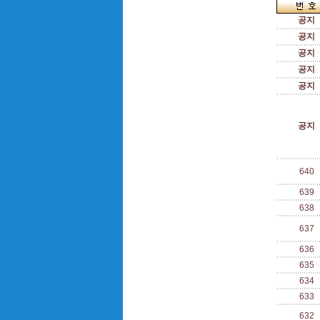
공지
공지
공지
공지
공지
공지
640
639
638
637
636
635
634
633
632