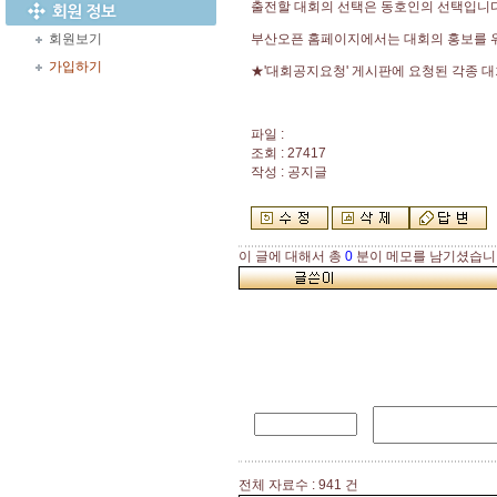
출전할 대회의 선택은 동호인의 선택입니다
회원보기
부산오픈 홈페이지에서는 대회의 홍보를 
가입하기
★'대회공지요청' 게시판에 요청된 각종 
파일 :
조회 : 27417
작성 : 공지글
이 글에 대해서 총
0
분이 메모를 남기셨습니
전체 자료수 : 941 건