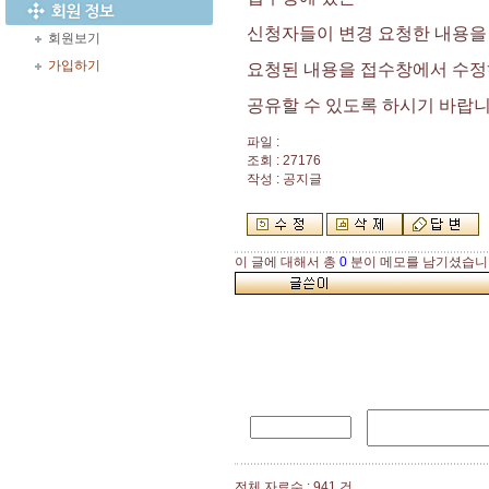
신청자들이 변경 요청한 내용을
회원보기
가입하기
요청된 내용을 접수창에서 수정
공유할 수 있도록 하시기 바랍
파일 :
조회 : 27176
작성 : 공지글
이 글에 대해서 총
0
분이 메모를 남기셨습니
전체 자료수 : 941 건