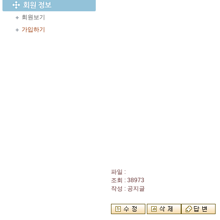
회원보기
가입하기
파일 :
조회 : 38973
작성 : 공지글