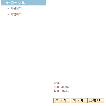
회원보기
가입하기
파일 :
조회 : 38860
작성 : 공지글