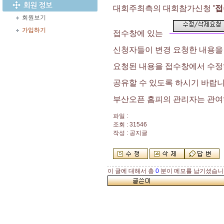
대회주최측의 대회참가신청
'
회원보기
가입하기
접수창에 있는
신청자들이 변경 요청한 내용을
요청된 내용을 접수창에서 수정
공유할 수 있도록 하시기 바랍
부산오픈 홈피의 관리자는 관여
파일 :
조회 : 31546
작성 : 공지글
이 글에 대해서 총
0
분이 메모를 남기셨습니