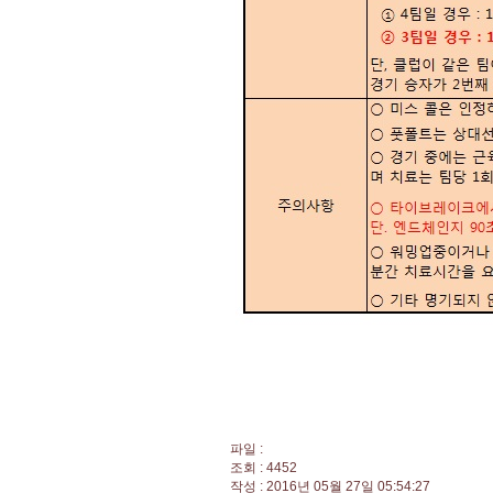
파일 :
조회 : 4452
작성 : 2016년 05월 27일 05:54:27