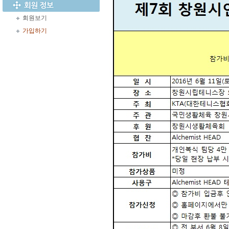
회원보기
가입하기