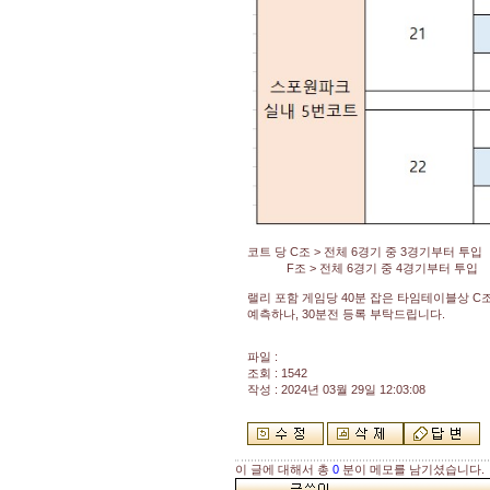
코트 당 C조 > 전체 6경기 중 3경기부터 투입
F조 > 전체 6경기 중 4경기부터 투입
랠리 포함 게임당 40분 잡은 타임테이블상 C조 10
예측하나, 30분전 등록 부탁드립니다.
파일 :
조회 : 1542
작성 : 2024년 03월 29일 12:03:08
이 글에 대해서 총
0
분이 메모를 남기셨습니다.