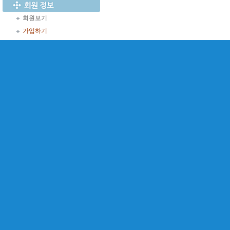
회원보기
가입하기