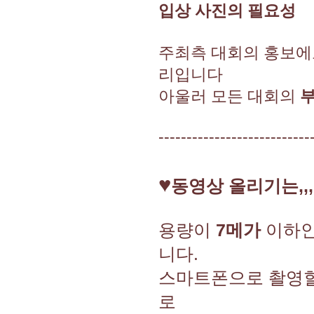
입상 사진의 필요성
주최측 대회의 홍보에
리입니다
아울러 모든 대회의
---------------------------
♥
동영상 올리기는,,,,
용량이
7메가
이하인
니다.
스마트폰으로 촬영
로