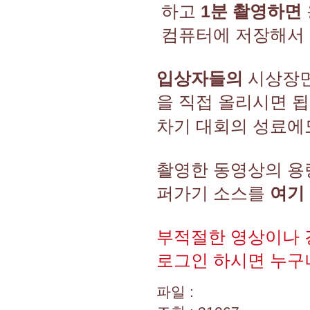
하고
1분 촬영하면
컴퓨터에 저장해서 
입상자들의
시상장면,
을 직접 올리시면 
차기 대회의 성료에
촬영한 동영상의 
퍼가기 소스를
여기 
부적절한 영상이나 
로그인 하시면 누구나
파일 :