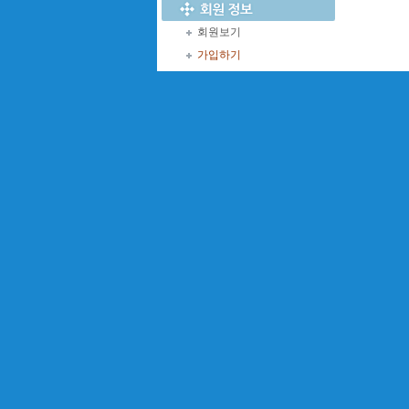
회원보기
가입하기