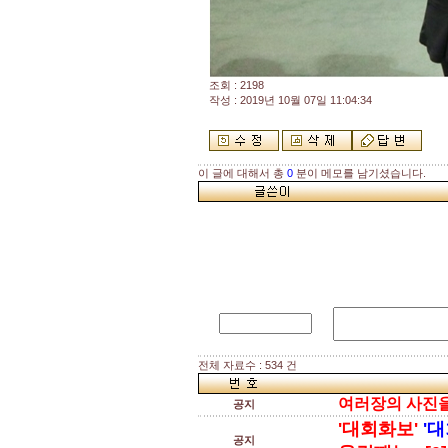
조회 : 2198
작성 : 2019년 10월 07일 11:04:34
이 글에 대해서 총
0
분이 메모를 남기셨습니다.
전체 자료수 : 534 건
여러장의 사진을 
공지
'대회화보'
'대
공지