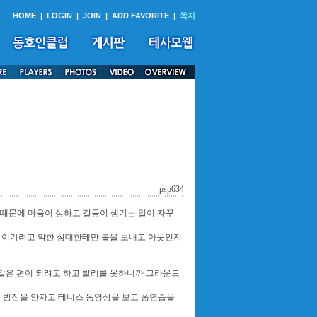
HOME
|
LOGIN
|
JOIN
|
ADD FAVORITE
|
쪽지
psp634
때문에 마음이 상하고 갈등이 생기는 일이 자꾸
 이기려고 약한 상대한테만 볼을 보내고 아웃인지
 같은 편이 되려고 하고 발리를 못하니까 그라운드
 밤잠을 안자고 테니스 동영상을 보고 폼연습을