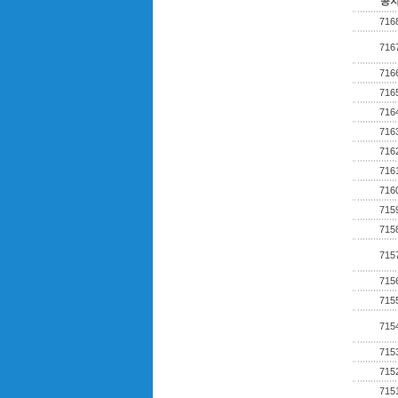
공
716
716
716
716
716
716
716
716
716
715
715
715
715
715
715
715
715
715