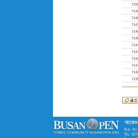
715
714
714
714
714
714
714
714
714
714
714
713