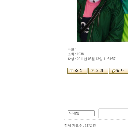
파일 :
조회 : 1938
작성 : 2011년 05월 13일 11:51:57
전체 자료수 : 1172 건